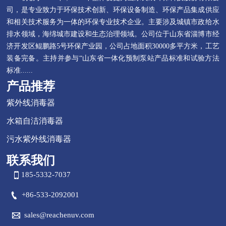
司，是专业致力于环保技术创新、环保设备制造、环保产品集成供应
和相关技术服务为一体的环保专业技术企业。主要涉及城镇市政给水
排水领域，海绵城市建设和生态治理领域。公司位于山东省淄博市经
济开发区鲲鹏路5号环保产业园，公司占地面积30000多平方米，工艺
装备完备。主持并参与“山东省一体化预制泵站产品标准和试验方法
标准......
产品推荐
紫外线消毒器
水箱自洁消毒器
污水紫外线消毒器
联系我们

185-5332-7037

+86-533-2092001

sales@reachenuv.com