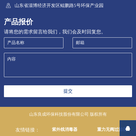

山东省淄博经济开发区鲲鹏路5号环保产业园
产品报价
请将您的需求留言给我们，我们会及时回复您。
提交
山东良成环保科技股份有限公司 版权所有

紫外线消毒器
重力无阀过滤器
友情链接：