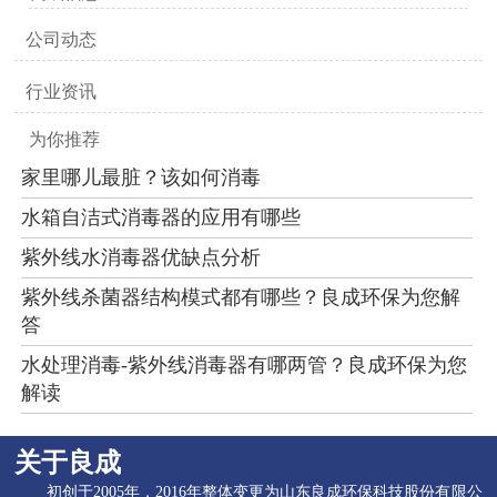
公司动态
行业资讯
为你推荐
家里哪儿最脏？该如何消毒
水箱自洁式消毒器的应用有哪些
紫外线水消毒器优缺点分析
紫外线杀菌器结构模式都有哪些？良成环保为您解
答
水处理消毒-紫外线消毒器有哪两管？良成环保为您
解读
关于良成
初创于2005年，2016年整体变更为山东良成环保科技股份有限公