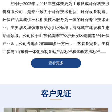
初创于2005年，2016年整体变更为山东良成环保科技股
份有限公司，是专业致力于环保技术创新、环保设备制造、
环保产品集成供应和相关技术服务为一体的环保专业技术企
业。主要涉及城镇市政给水排水领域，海绵城市建设和生态
治理领域。公司位于山东省淄博市经济开发区鲲鹏路5号环保
产业园，公司占地面积30000多平方米，工艺装备完备。主持
并参与“山东省一体化预制泵站产品标准和试验方法标准......
查看更多
客户见证
———