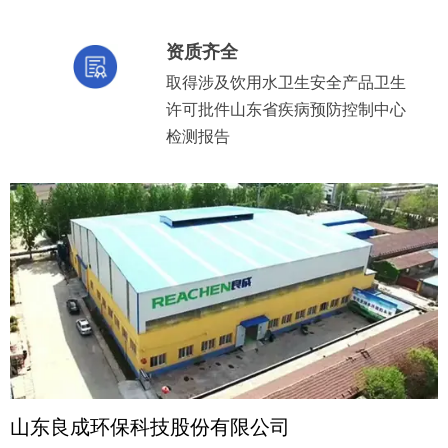
资质齐全
取得涉及饮用水卫生安全产品卫生
许可批件山东省疾病预防控制中心
检测报告
山东良成环保科技股份有限公司