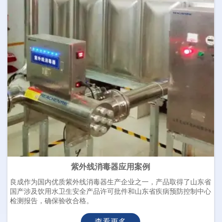
紫外线消毒器应用案例
良成作为国内优质紫外线消毒器生产企业之一，产品取得了山东省
国产涉及饮用水卫生安全产品许可批件和山东省疾病预防控制中心
检测报告，确保验收合格。
查看更多