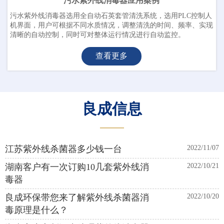
污水紫外线消毒器应用案例
污水紫外线消毒器选用全自动石英套管清洗系统，选用PLC控制人
机界面，用户可根据不同水质情况，调整清洗的时间、频率、实现
清晰的自动控制，同时可对整体运行情况进行自动监控。
查看更多
良成信息
———
江苏紫外线杀菌器多少钱一台
2022/11/07
湖南客户有一次订购10几套紫外线消
2022/10/21
毒器
良成环保带您来了解紫外线杀菌器消
2022/10/20
毒原理是什么？