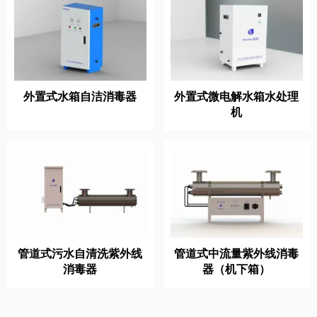
外置式水箱自洁消毒器
外置式微电解水箱水处理
机
管道式污水自清洗紫外线
管道式中流量紫外线消毒
消毒器
器（机下箱）