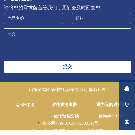
请将您的需求留言给我们，我们会及时回复您。
提交

山东良成环保科技股份有限公司 版权所有

紫外线消毒器
重力无阀过滤器
友情链接：
一体化预制泵站
摆闸生产厂家

鲁公网安备 37039402000141号
技术支持：淄博网泰信息科技有限公司