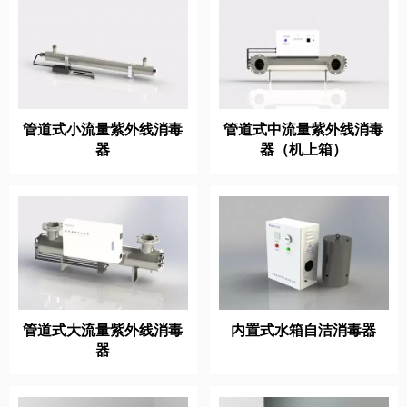
管道式小流量紫外线消毒
管道式中流量紫外线消毒
器
器（机上箱）
管道式大流量紫外线消毒
内置式水箱自洁消毒器
器