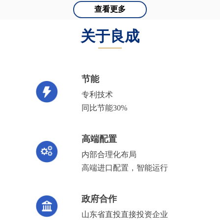
查看更多
关于良成
———
节能
专利技术
同比节能30%
高端配置
内部合理化布局
高端进口配置，智能运行
政府合作
山东省直投直接投资企业