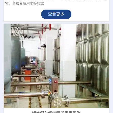
牧、畜禽养殖用水等领域
查看更多